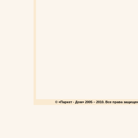
© «Паркет - Дом» 2005 – 2010. Все права защищ